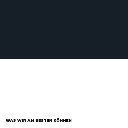
WAS WIR AM BESTEN KÖNNEN