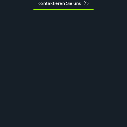
Kontaktieren Sie uns