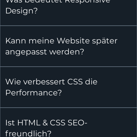
Design?
Kann meine Website später
angepasst werden?
Wie verbessert CSS die
Performance?
Ist HTML & CSS SEO-
freundlich?