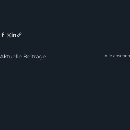
Alle ansehen
Aktuelle Beiträge