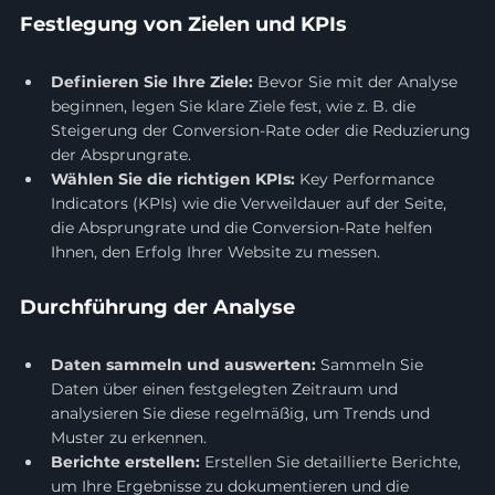
Festlegung von Zielen und KPIs
Definieren Sie Ihre Ziele:
 Bevor Sie mit der Analyse 
beginnen, legen Sie klare Ziele fest, wie z. B. die 
Steigerung der Conversion-Rate oder die Reduzierung 
der Absprungrate.
Wählen Sie die richtigen KPIs:
 Key Performance 
Indicators (KPIs) wie die Verweildauer auf der Seite, 
die Absprungrate und die Conversion-Rate helfen 
Ihnen, den Erfolg Ihrer Website zu messen.
Durchführung der Analyse
Daten sammeln und auswerten:
 Sammeln Sie 
Daten über einen festgelegten Zeitraum und 
analysieren Sie diese regelmäßig, um Trends und 
Muster zu erkennen.
Berichte erstellen:
 Erstellen Sie detaillierte Berichte, 
um Ihre Ergebnisse zu dokumentieren und die 