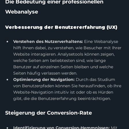
Die Bedeutung einer professionellen 
Webanalyse
Verbesserung der Benutzererfahrung (UX)
Verstehen des Nutzerverhaltens:
 Eine Webanalyse 
hilft Ihnen dabei, zu verstehen, wie Besucher mit Ihrer 
Website interagieren. Analysetools können zeigen, 
welche Seiten am beliebtesten sind, wie lange 
Benutzer auf einzelnen Seiten bleiben und welche 
Seiten häufig verlassen werden.
Optimierung der Navigation:
 Durch das Studium 
von Benutzerpfaden können Sie herausfinden, ob Ihre 
Website-Navigation intuitiv ist oder ob es Hürden 
gibt, die die Benutzererfahrung beeinträchtigen.
Steigerung der Conversion-Rate
Identifizierung von Conversion-Hemmnissen:
 Mit 