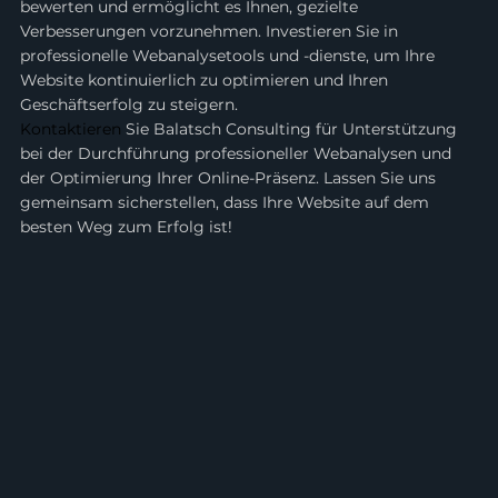
bewerten und ermöglicht es Ihnen, gezielte 
Verbesserungen vorzunehmen. Investieren Sie in 
professionelle Webanalysetools und -dienste, um Ihre 
Website kontinuierlich zu optimieren und Ihren 
Geschäftserfolg zu steigern.
Kontaktieren
 Sie Balatsch Consulting für Unterstützung 
bei der Durchführung professioneller Webanalysen und 
der Optimierung Ihrer Online-Präsenz. Lassen Sie uns 
gemeinsam sicherstellen, dass Ihre Website auf dem 
besten Weg zum Erfolg ist!