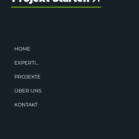
Quicklinks
HOME
EXPERTISE
PROJEKTE
ÜBER UNS
KONTAKT
Leistungen