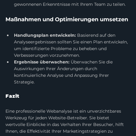
gewonnenen Erkenntnisse mit Ihrem Team zu teilen.
Maßnahmen und Optimierungen umsetzen
Handlungsplan entwickeln:
 Basierend auf den 
Analyseergebnissen sollten Sie einen Plan entwickeln, 
um identifizierte Probleme zu beheben und 
Verbesserungen vorzunehmen.
Ergebnisse überwachen:
 Überwachen Sie die 
Auswirkungen Ihrer Änderungen durch 
kontinuierliche Analyse und Anpassung Ihrer 
Strategie.
Fazit
Eine professionelle Webanalyse ist ein unverzichtbares 
Werkzeug für jeden Website-Betreiber. Sie bietet 
wertvolle Einblicke in das Verhalten Ihrer Besucher, hilft 
Ihnen, die Effektivität Ihrer Marketingstrategien zu 