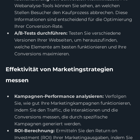
Webanalyse-Tools können Sie sehen, an welchen 
Stellen Besucher den Kaufprozess abbrechen. Diese 
Informationen sind entscheidend für die Optimierung 
Ihrer Conversion-Rate.
A/B-Tests durchführen:
 Testen Sie verschiedene 
Versionen Ihrer Webseiten, um herauszufinden, 
welche Elemente am besten funktionieren und Ihre 
Conversions maximieren.
Effektivität von Marketingstrategien 
messen
Kampagnen-Performance analysieren:
 Verfolgen 
Sie, wie gut Ihre Marketingkampagnen funktionieren, 
indem Sie den Traffic, die Interaktionen und die 
Conversions messen, die durch spezifische 
Kampagnen generiert werden.
ROI-Berechnung:
 Ermitteln Sie den Return on 
Investment (ROI) Ihrer Marketingausgaben, indem Sie 