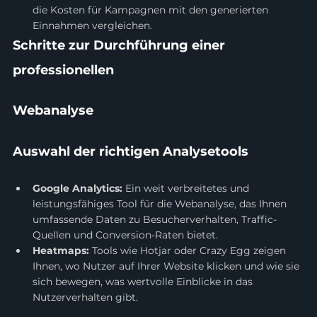
die Kosten für Kampagnen mit den generierten 
Einnahmen vergleichen.
Schritte zur Durchführung einer 
professionellen 
Webanalyse
Auswahl der richtigen Analysetools
Google Analytics:
 Ein weit verbreitetes und 
leistungsfähiges Tool für die Webanalyse, das Ihnen 
umfassende Daten zu Besucherverhalten, Traffic-
Quellen und Conversion-Raten bietet.
Heatmaps:
 Tools wie Hotjar oder Crazy Egg zeigen 
Ihnen, wo Nutzer auf Ihrer Website klicken und wie sie 
sich bewegen, was wertvolle Einblicke in das 
Nutzerverhalten gibt.